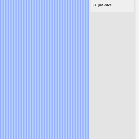
01. júla 2026