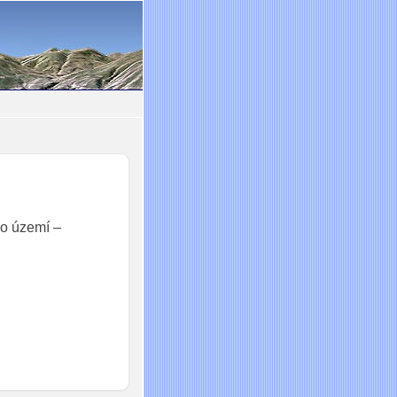
 o území –